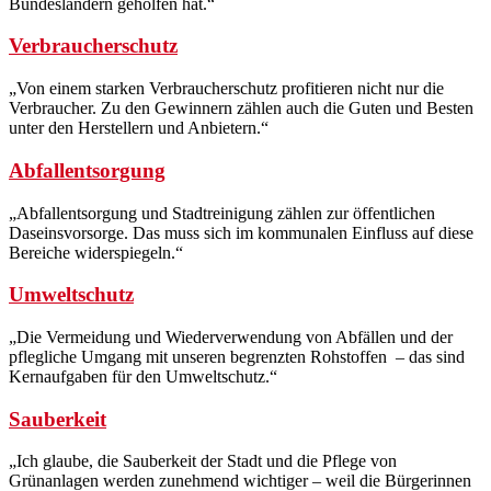
Bundesländern geholfen hat.“
Verbraucherschutz
„Von einem starken Verbraucherschutz profitieren nicht nur die
Verbraucher. Zu den Gewinnern zählen auch die Guten und Besten
unter den Herstellern und Anbietern.“
Abfallentsorgung
„Abfallentsorgung und Stadtreinigung zählen zur öffentlichen
Daseinsvorsorge. Das muss sich im kommunalen Einfluss auf diese
Bereiche widerspiegeln.“
Umweltschutz
„Die Vermeidung und Wiederverwendung von Abfällen und der
pflegliche Umgang mit unseren begrenzten Rohstoffen – das sind
Kernaufgaben für den Umweltschutz.“
Sauberkeit
„Ich glaube, die Sauberkeit der Stadt und die Pflege von
Grünanlagen werden zunehmend wichtiger – weil die Bürgerinnen