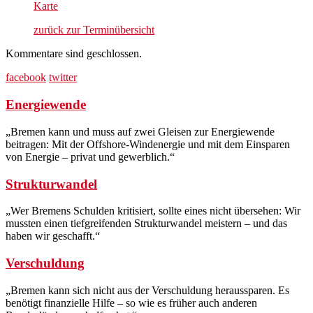
SPD-
Karte
Fraktionsbüro
zurück zur Terminübersicht
Kommentare sind geschlossen.
facebook
twitter
Energiewende
„Bremen kann und muss auf zwei Gleisen zur Energiewende
beitragen: Mit der Offshore-Windenergie und mit dem Einsparen
von Energie – privat und gewerblich.“
Strukturwandel
„Wer Bremens Schulden kritisiert, sollte eines nicht übersehen: Wir
mussten einen tiefgreifenden Strukturwandel meistern – und das
haben wir geschafft.“
Verschuldung
„Bremen kann sich nicht aus der Verschuldung heraussparen. Es
benötigt finanzielle Hilfe – so wie es früher auch anderen