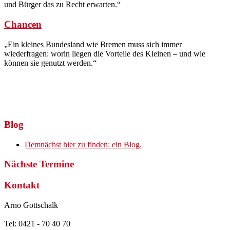
und Bürger das zu Recht erwarten.“
Chancen
„Ein kleines Bundesland wie Bremen muss sich immer
wiederfragen: worin liegen die Vorteile des Kleinen – und wie
können sie genutzt werden.“
Blog
Demnächst hier zu finden: ein Blog.
Nächste Termine
Kontakt
Arno Gottschalk
Tel: 0421 - 70 40 70