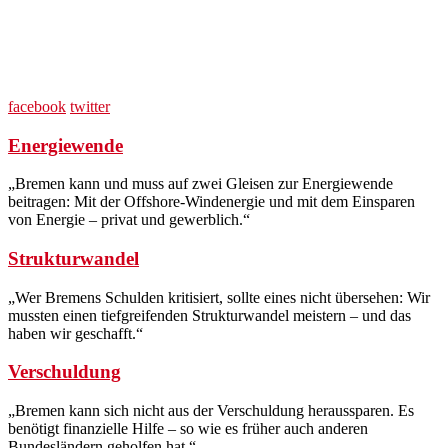
facebook
twitter
Energiewende
„Bremen kann und muss auf zwei Gleisen zur Energiewende
beitragen: Mit der Offshore-Windenergie und mit dem Einsparen
von Energie – privat und gewerblich.“
Strukturwandel
„Wer Bremens Schulden kritisiert, sollte eines nicht übersehen: Wir
mussten einen tiefgreifenden Strukturwandel meistern – und das
haben wir geschafft.“
Verschuldung
„Bremen kann sich nicht aus der Verschuldung heraussparen. Es
benötigt finanzielle Hilfe – so wie es früher auch anderen
Bundesländern geholfen hat.“