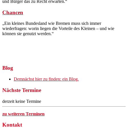
und Bürger das zu Recht erwarten.“
Chancen
„Ein kleines Bundesland wie Bremen muss sich immer
wiederfragen: worin liegen die Vorteile des Kleinen – und wie
können sie genutzt werden.“
Blog
Demnächst hier zu finden: ein Blog.
Nächste Termine
derzeit keine Termine
zu weiteren Terminen
Kontakt