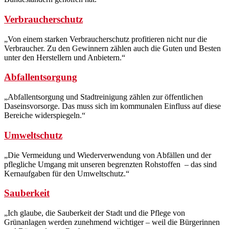
Verbraucherschutz
„Von einem starken Verbraucherschutz profitieren nicht nur die
Verbraucher. Zu den Gewinnern zählen auch die Guten und Besten
unter den Herstellern und Anbietern.“
Abfallentsorgung
„Abfallentsorgung und Stadtreinigung zählen zur öffentlichen
Daseinsvorsorge. Das muss sich im kommunalen Einfluss auf diese
Bereiche widerspiegeln.“
Umweltschutz
„Die Vermeidung und Wiederverwendung von Abfällen und der
pflegliche Umgang mit unseren begrenzten Rohstoffen – das sind
Kernaufgaben für den Umweltschutz.“
Sauberkeit
„Ich glaube, die Sauberkeit der Stadt und die Pflege von
Grünanlagen werden zunehmend wichtiger – weil die Bürgerinnen