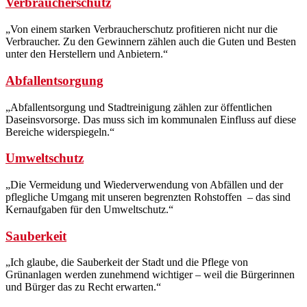
Verbraucherschutz
„Von einem starken Verbraucherschutz profitieren nicht nur die
Verbraucher. Zu den Gewinnern zählen auch die Guten und Besten
unter den Herstellern und Anbietern.“
Abfallentsorgung
„Abfallentsorgung und Stadtreinigung zählen zur öffentlichen
Daseinsvorsorge. Das muss sich im kommunalen Einfluss auf diese
Bereiche widerspiegeln.“
Umweltschutz
„Die Vermeidung und Wiederverwendung von Abfällen und der
pflegliche Umgang mit unseren begrenzten Rohstoffen – das sind
Kernaufgaben für den Umweltschutz.“
Sauberkeit
„Ich glaube, die Sauberkeit der Stadt und die Pflege von
Grünanlagen werden zunehmend wichtiger – weil die Bürgerinnen
und Bürger das zu Recht erwarten.“