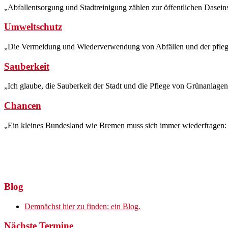
„Abfallentsorgung und Stadtreinigung zählen zur öffentlichen Dasei
Umweltschutz
„Die Vermeidung und Wiederverwendung von Abfällen und der pfleg
Sauberkeit
„Ich glaube, die Sauberkeit der Stadt und die Pflege von Grünanlag
Chancen
„Ein kleines Bundesland wie Bremen muss sich immer wiederfragen: w
Blog
Demnächst hier zu finden: ein Blog.
Nächste Termine