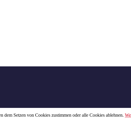
nen dem Setzen von Cookies zustimmen oder alle Cookies ablehnen.
Wei