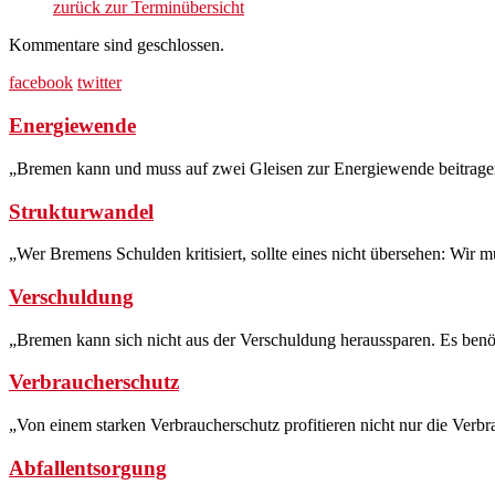
zurück zur Terminübersicht
Kommentare sind geschlossen.
facebook
twitter
Energiewende
„Bremen kann und muss auf zwei Gleisen zur Energiewende beitragen
Strukturwandel
„Wer Bremens Schulden kritisiert, sollte eines nicht übersehen: Wir m
Verschuldung
„Bremen kann sich nicht aus der Verschuldung heraussparen. Es benöti
Verbraucherschutz
„Von einem starken Verbraucherschutz profitieren nicht nur die Verb
Abfallentsorgung